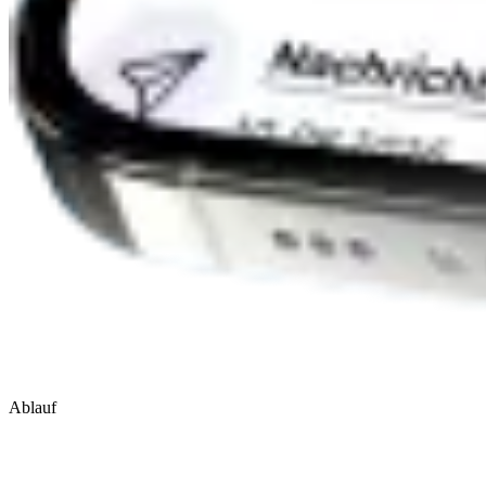
Ablauf