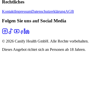
Rechtliches
Kontakt
Impressum
Datenschutzerklärung
AGB
Folgen Sie uns auf Social Media
©
2026
Canify Health GmbH. Alle Rechte vorbehalten.
Dieses Angebot richtet sich an Personen ab 18 Jahren.