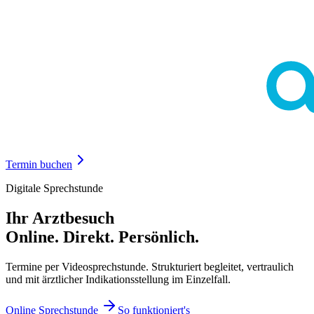
Termin buchen
Digitale Sprechstunde
Ihr Arztbesuch
Online. Direkt. Persönlich.
Termine per Videosprechstunde. Strukturiert begleitet, vertraulich
und mit ärztlicher Indikationsstellung im Einzelfall.
Online Sprechstunde
So funktioniert's