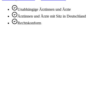
Unabhängige Ärztinnen und Ärzte
Ärztinnen und Ärzte mit Sitz in Deutschland
Rechtskonform