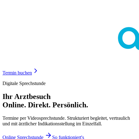
Termin buchen
Digitale Sprechstunde
Ihr Arztbesuch
Online. Direkt. Persönlich.
Termine per Videosprechstunde. Strukturiert begleitet, vertraulich
und mit ärztlicher Indikationsstellung im Einzelfall.
Online Sprechstunde
So funktioniert's