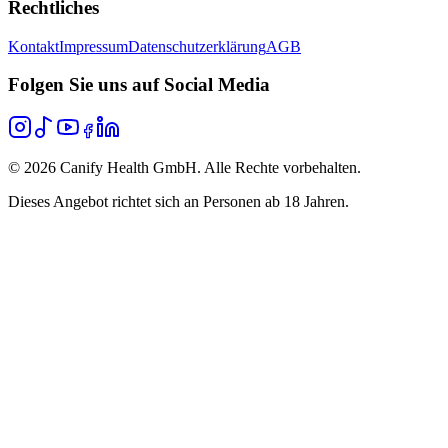
Rechtliches
Kontakt
Impressum
Datenschutzerklärung
AGB
Folgen Sie uns auf Social Media
©
2026
Canify Health GmbH. Alle Rechte vorbehalten.
Dieses Angebot richtet sich an Personen ab 18 Jahren.