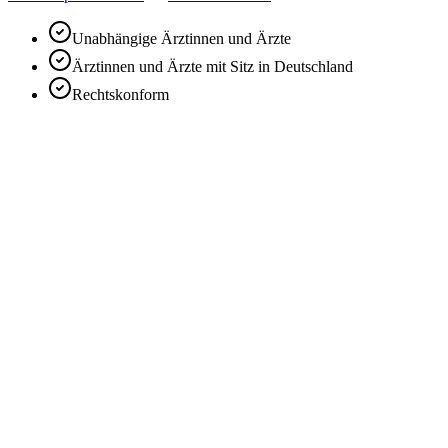
Unabhängige Ärztinnen und Ärzte
Ärztinnen und Ärzte mit Sitz in Deutschland
Rechtskonform