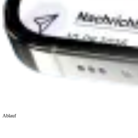
Ablauf