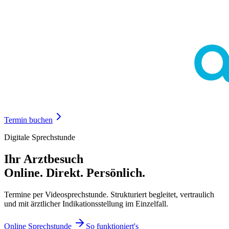
Termin buchen
Digitale Sprechstunde
Ihr Arztbesuch
Online. Direkt. Persönlich.
Termine per Videosprechstunde. Strukturiert begleitet, vertraulich
und mit ärztlicher Indikationsstellung im Einzelfall.
Online Sprechstunde
So funktioniert's