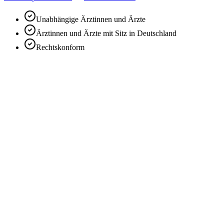
Unabhängige Ärztinnen und Ärzte
Ärztinnen und Ärzte mit Sitz in Deutschland
Rechtskonform