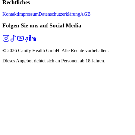
Rechtliches
Kontakt
Impressum
Datenschutzerklärung
AGB
Folgen Sie uns auf Social Media
©
2026
Canify Health GmbH. Alle Rechte vorbehalten.
Dieses Angebot richtet sich an Personen ab 18 Jahren.