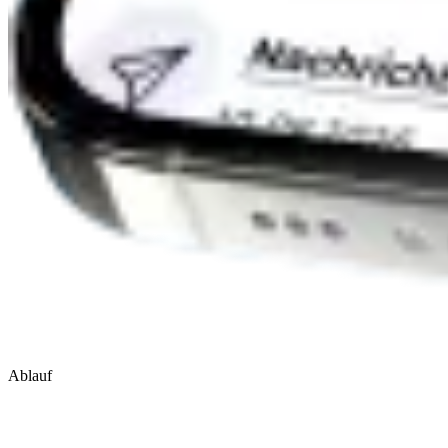
Ablauf