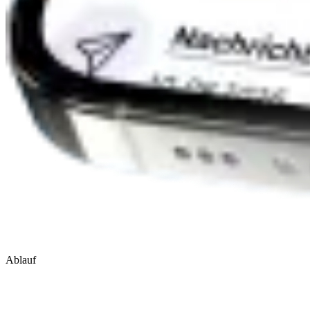
Ablauf