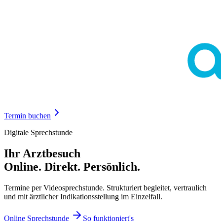
Termin buchen
Digitale Sprechstunde
Ihr Arztbesuch
Online. Direkt. Persönlich.
Termine per Videosprechstunde. Strukturiert begleitet, vertraulich
und mit ärztlicher Indikationsstellung im Einzelfall.
Online Sprechstunde
So funktioniert's