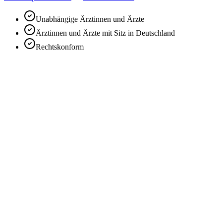
Unabhängige Ärztinnen und Ärzte
Ärztinnen und Ärzte mit Sitz in Deutschland
Rechtskonform