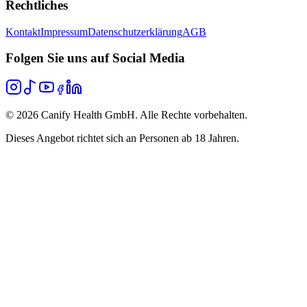
Rechtliches
Kontakt
Impressum
Datenschutzerklärung
AGB
Folgen Sie uns auf Social Media
©
2026
Canify Health GmbH. Alle Rechte vorbehalten.
Dieses Angebot richtet sich an Personen ab 18 Jahren.