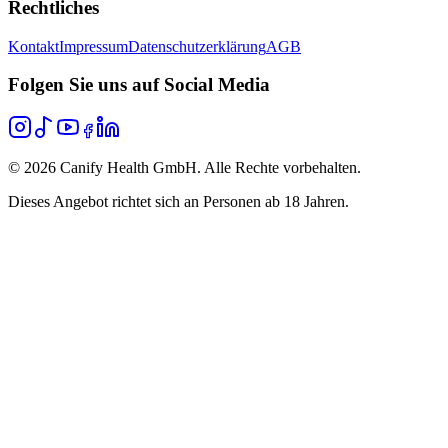
Rechtliches
Kontakt
Impressum
Datenschutzerklärung
AGB
Folgen Sie uns auf Social Media
©
2026
Canify Health GmbH. Alle Rechte vorbehalten.
Dieses Angebot richtet sich an Personen ab 18 Jahren.