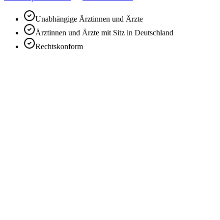
Unabhängige Ärztinnen und Ärzte
Ärztinnen und Ärzte mit Sitz in Deutschland
Rechtskonform