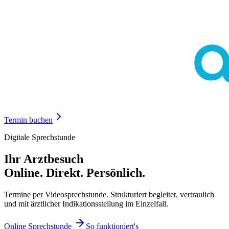
Termin buchen
Digitale Sprechstunde
Ihr Arztbesuch
Online. Direkt. Persönlich.
Termine per Videosprechstunde. Strukturiert begleitet, vertraulich
und mit ärztlicher Indikationsstellung im Einzelfall.
Online Sprechstunde
So funktioniert's