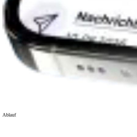
Ablauf