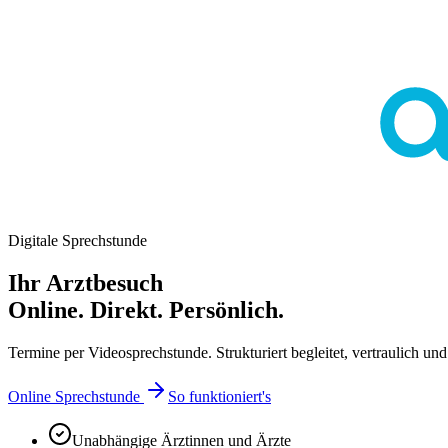
Digitale Sprechstunde
Ihr Arztbesuch
Online. Direkt. Persönlich.
Termine per Videosprechstunde. Strukturiert begleitet, vertraulich und 
Online Sprechstunde
So funktioniert's
Unabhängige Ärztinnen und Ärzte