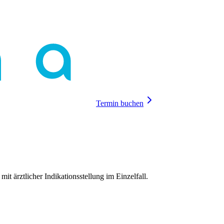
Termin buchen
mit ärztlicher Indikationsstellung im Einzelfall.