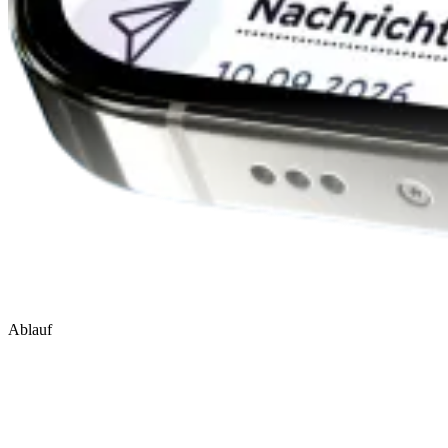
Ablauf