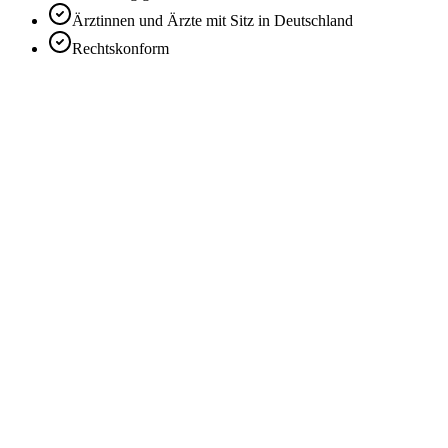
Ärztinnen und Ärzte mit Sitz in Deutschland
Rechtskonform