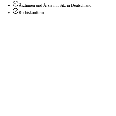
Ärztinnen und Ärzte mit Sitz in Deutschland
Rechtskonform