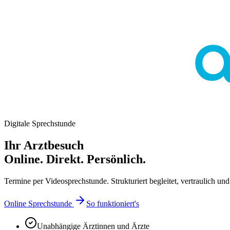
Digitale Sprechstunde
Ihr Arztbesuch
Online. Direkt. Persönlich.
Termine per Videosprechstunde. Strukturiert begleitet, vertraulich und 
Online Sprechstunde
So funktioniert's
Unabhängige Ärztinnen und Ärzte