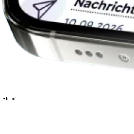
Ablauf