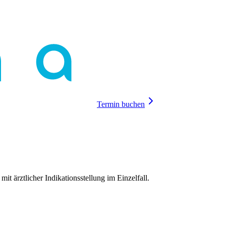
Termin buchen
mit ärztlicher Indikationsstellung im Einzelfall.