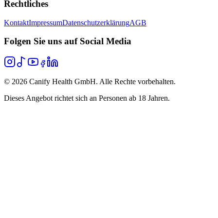
Rechtliches
Kontakt
Impressum
Datenschutzerklärung
AGB
Folgen Sie uns auf Social Media
©
2026
Canify Health GmbH. Alle Rechte vorbehalten.
Dieses Angebot richtet sich an Personen ab 18 Jahren.