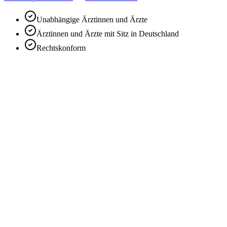
Unabhängige Ärztinnen und Ärzte
Ärztinnen und Ärzte mit Sitz in Deutschland
Rechtskonform