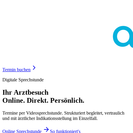
Termin buchen
Digitale Sprechstunde
Ihr Arztbesuch
Online. Direkt. Persönlich.
Termine per Videosprechstunde. Strukturiert begleitet, vertraulich
und mit ärztlicher Indikationsstellung im Einzelfall.
Online Sprechstunde
So funktioniert's