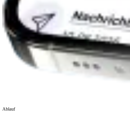
Ablauf