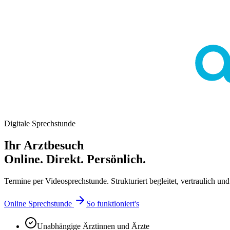
Digitale Sprechstunde
Ihr Arztbesuch
Online. Direkt. Persönlich.
Termine per Videosprechstunde. Strukturiert begleitet, vertraulich und 
Online Sprechstunde
So funktioniert's
Unabhängige Ärztinnen und Ärzte