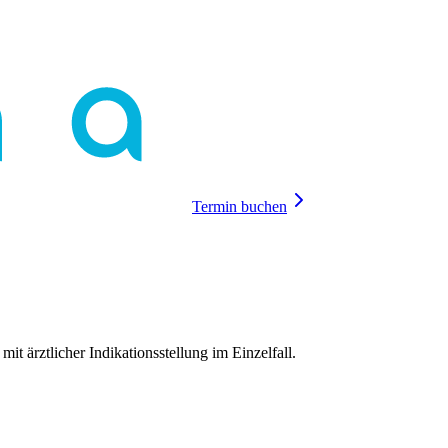
Termin buchen
mit ärztlicher Indikationsstellung im Einzelfall.