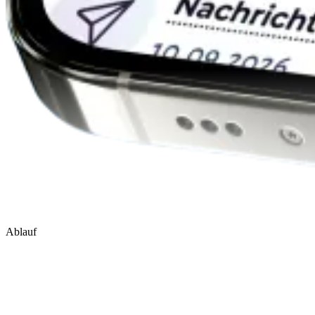
Ablauf