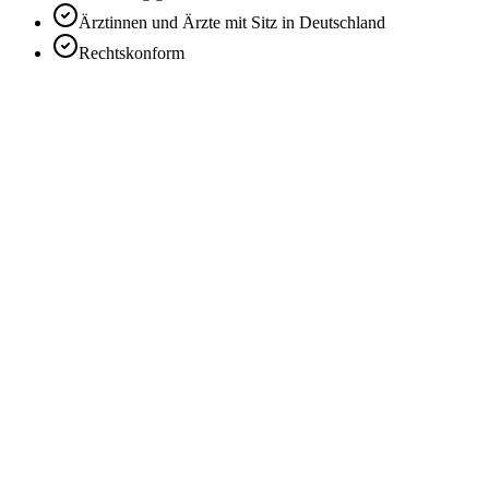
Ärztinnen und Ärzte mit Sitz in Deutschland
Rechtskonform