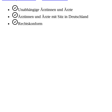
Unabhängige Ärztinnen und Ärzte
Ärztinnen und Ärzte mit Sitz in Deutschland
Rechtskonform