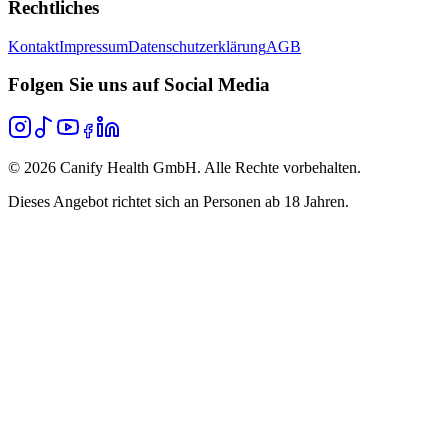
Rechtliches
Kontakt
Impressum
Datenschutzerklärung
AGB
Folgen Sie uns auf Social Media
©
2026
Canify Health GmbH. Alle Rechte vorbehalten.
Dieses Angebot richtet sich an Personen ab 18 Jahren.