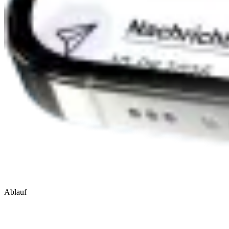
Ablauf