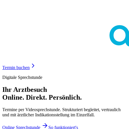
Termin buchen
Digitale Sprechstunde
Ihr Arztbesuch
Online. Direkt. Persönlich.
Termine per Videosprechstunde. Strukturiert begleitet, vertraulich
und mit ärztlicher Indikationsstellung im Einzelfall.
Online Sprechstunde
So funktioniert's