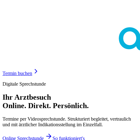
Termin buchen
Digitale Sprechstunde
Ihr Arztbesuch
Online. Direkt. Persönlich.
Termine per Videosprechstunde. Strukturiert begleitet, vertraulich
und mit ärztlicher Indikationsstellung im Einzelfall.
Online Sprechstunde
So funktioniert's