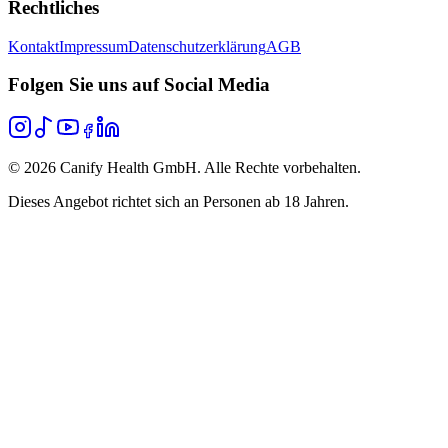
Rechtliches
Kontakt
Impressum
Datenschutzerklärung
AGB
Folgen Sie uns auf Social Media
©
2026
Canify Health GmbH. Alle Rechte vorbehalten.
Dieses Angebot richtet sich an Personen ab 18 Jahren.