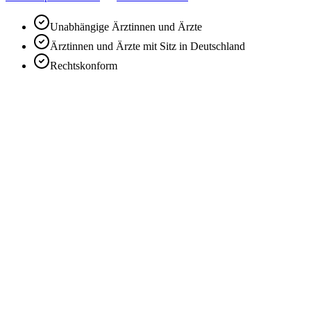
Unabhängige Ärztinnen und Ärzte
Ärztinnen und Ärzte mit Sitz in Deutschland
Rechtskonform