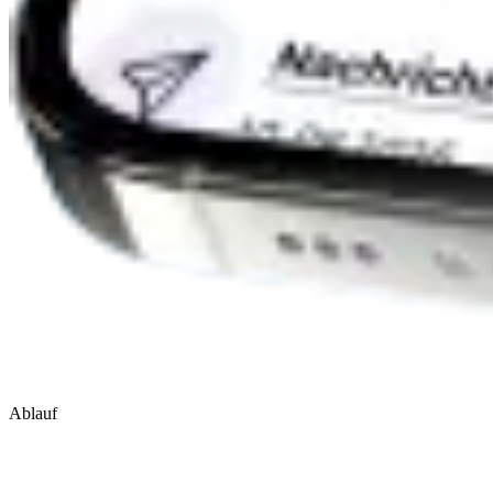
Ablauf