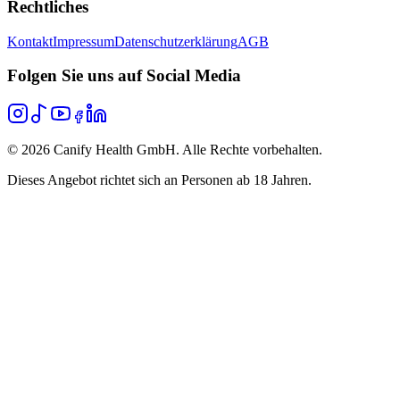
Rechtliches
Kontakt
Impressum
Datenschutzerklärung
AGB
Folgen Sie uns auf Social Media
©
2026
Canify Health GmbH. Alle Rechte vorbehalten.
Dieses Angebot richtet sich an Personen ab 18 Jahren.