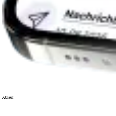
Ablauf