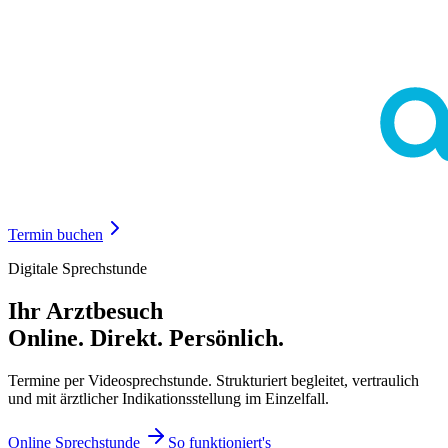
Termin buchen
Digitale Sprechstunde
Ihr Arztbesuch
Online. Direkt. Persönlich.
Termine per Videosprechstunde. Strukturiert begleitet, vertraulich
und mit ärztlicher Indikationsstellung im Einzelfall.
Online Sprechstunde
So funktioniert's