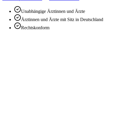
Unabhängige Ärztinnen und Ärzte
Ärztinnen und Ärzte mit Sitz in Deutschland
Rechtskonform