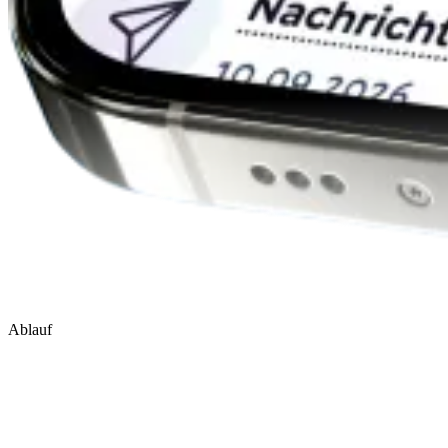
Ablauf