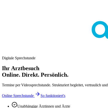
Digitale Sprechstunde
Ihr Arztbesuch
Online. Direkt. Persönlich.
Termine per Videosprechstunde. Strukturiert begleitet, vertraulich und 
Online Sprechstunde
So funktioniert's
Unabhängige Ärztinnen und Ärzte