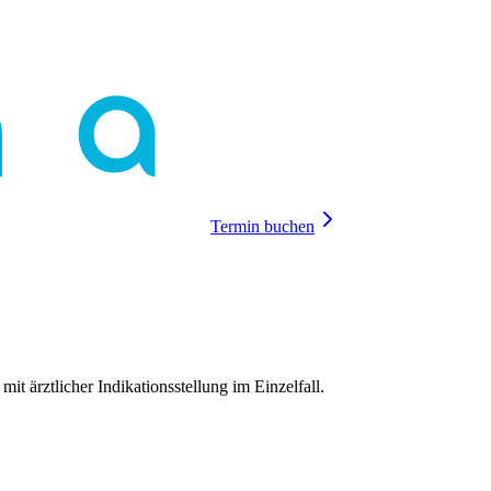
Termin buchen
mit ärztlicher Indikationsstellung im Einzelfall.