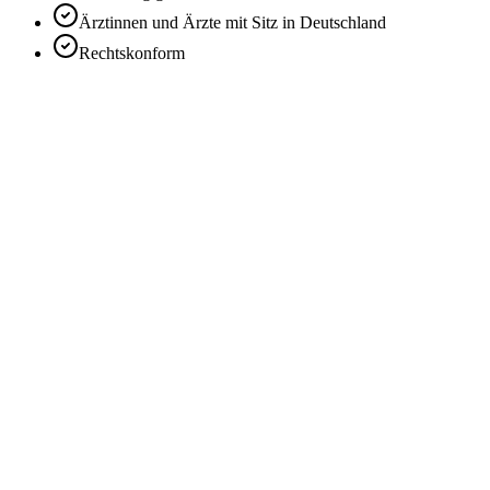
Ärztinnen und Ärzte mit Sitz in Deutschland
Rechtskonform