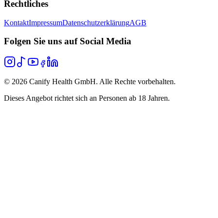
Rechtliches
Kontakt
Impressum
Datenschutzerklärung
AGB
Folgen Sie uns auf Social Media
©
2026
Canify Health GmbH. Alle Rechte vorbehalten.
Dieses Angebot richtet sich an Personen ab 18 Jahren.