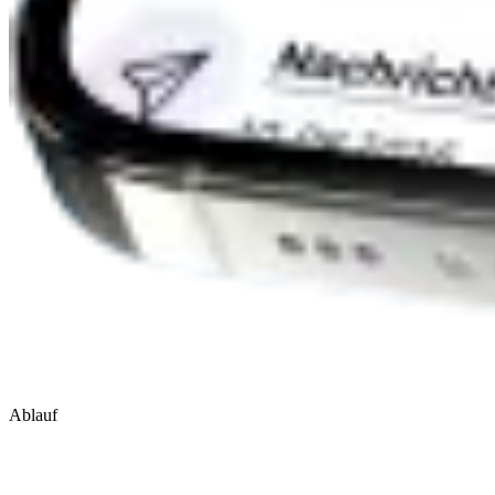
Ablauf