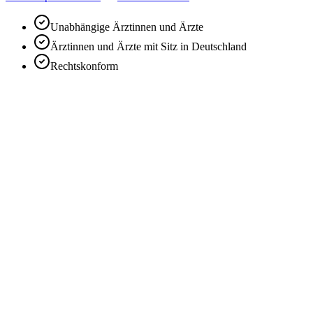
Unabhängige Ärztinnen und Ärzte
Ärztinnen und Ärzte mit Sitz in Deutschland
Rechtskonform