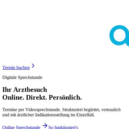
Termin buchen
Digitale Sprechstunde
Ihr Arztbesuch
Online. Direkt. Persönlich.
Termine per Videosprechstunde. Strukturiert begleitet, vertraulich
und mit ärztlicher Indikationsstellung im Einzelfall.
Online Sprechstunde
So funktioniert's