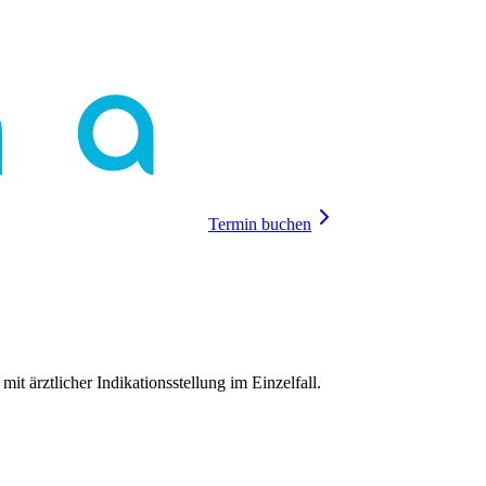
Termin buchen
mit ärztlicher Indikationsstellung im Einzelfall.