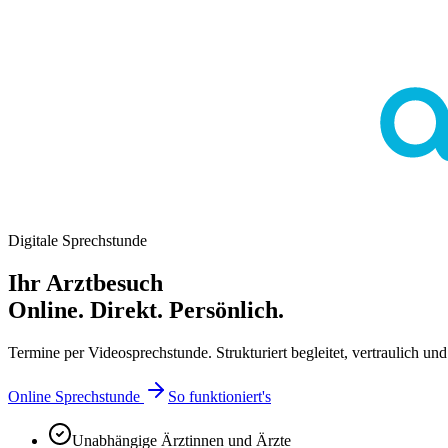
Digitale Sprechstunde
Ihr Arztbesuch
Online. Direkt. Persönlich.
Termine per Videosprechstunde. Strukturiert begleitet, vertraulich und 
Online Sprechstunde
So funktioniert's
Unabhängige Ärztinnen und Ärzte