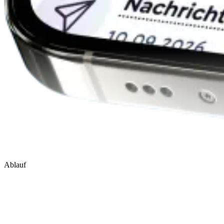
Ablauf