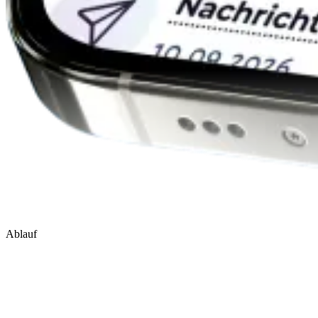
Ablauf