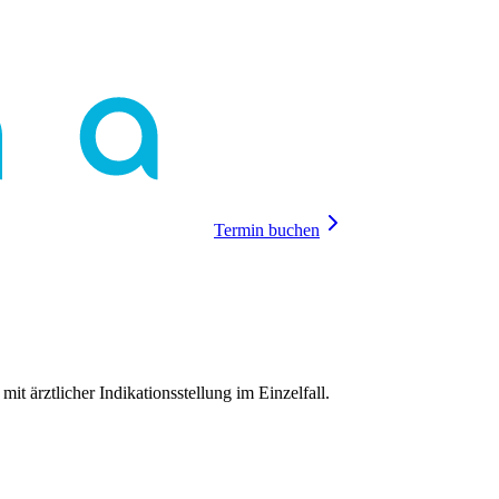
Termin buchen
mit ärztlicher Indikationsstellung im Einzelfall.