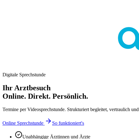
Digitale Sprechstunde
Ihr Arztbesuch
Online. Direkt. Persönlich.
Termine per Videosprechstunde. Strukturiert begleitet, vertraulich und 
Online Sprechstunde
So funktioniert's
Unabhängige Ärztinnen und Ärzte