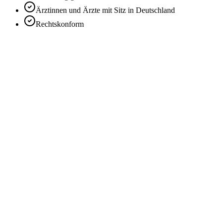
Ärztinnen und Ärzte mit Sitz in Deutschland
Rechtskonform