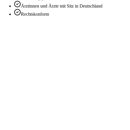
Ärztinnen und Ärzte mit Sitz in Deutschland
Rechtskonform