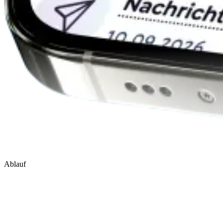
Ablauf