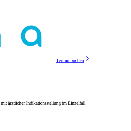
Termin buchen
mit ärztlicher Indikationsstellung im Einzelfall.