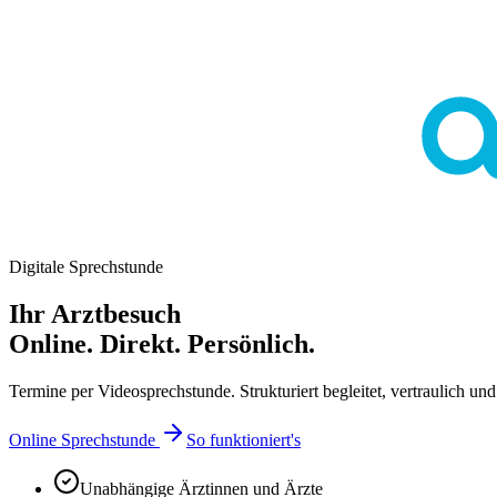
Digitale Sprechstunde
Ihr Arztbesuch
Online. Direkt. Persönlich.
Termine per Videosprechstunde. Strukturiert begleitet, vertraulich und 
Online Sprechstunde
So funktioniert's
Unabhängige Ärztinnen und Ärzte