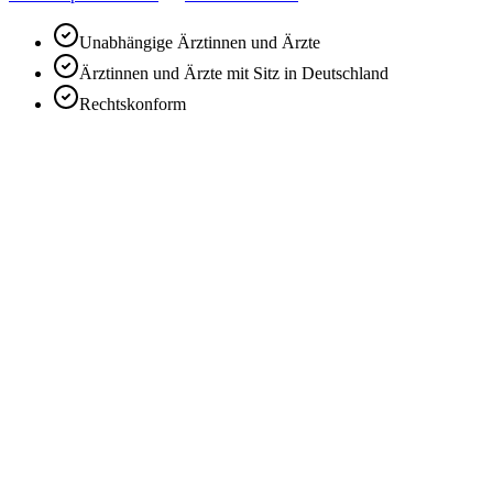
Unabhängige Ärztinnen und Ärzte
Ärztinnen und Ärzte mit Sitz in Deutschland
Rechtskonform