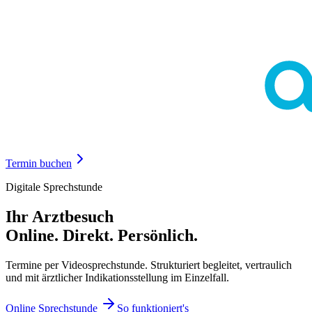
Termin buchen
Digitale Sprechstunde
Ihr Arztbesuch
Online. Direkt. Persönlich.
Termine per Videosprechstunde. Strukturiert begleitet, vertraulich
und mit ärztlicher Indikationsstellung im Einzelfall.
Online Sprechstunde
So funktioniert's