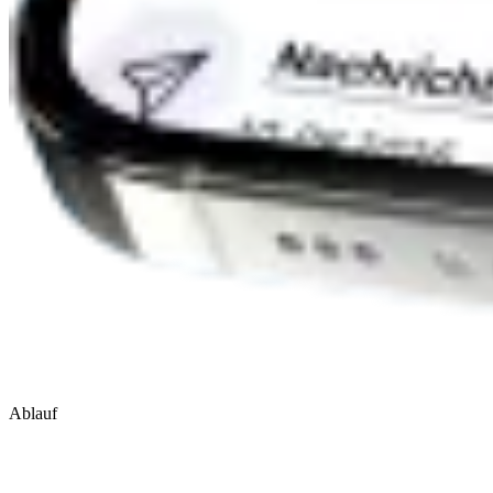
Ablauf