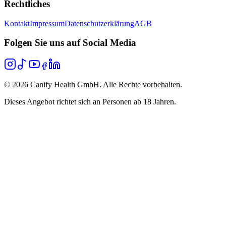
Rechtliches
Kontakt
Impressum
Datenschutzerklärung
AGB
Folgen Sie uns auf Social Media
©
2026
Canify Health GmbH. Alle Rechte vorbehalten.
Dieses Angebot richtet sich an Personen ab 18 Jahren.